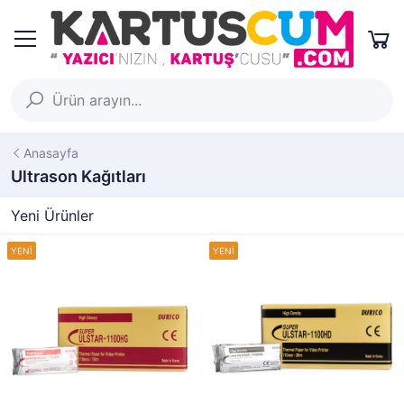
Anasayfa
Ultrason Kağıtları
Yeni Ürünler