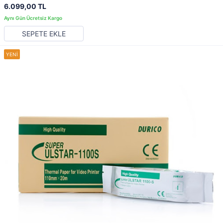
6.099,00 TL
SEPETE EKLE