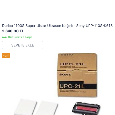
Durico 1100S Super Ulstar Ultrason Kağıdı - Sony UPP-110S-K61S
2.640,00 TL
SEPETE EKLE