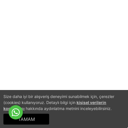
Size daha iyi bir alışveriş deneyimi sunabilmek için, çerezler
(cookies) kullanıyoruz. Detaylı bilgi için
kişisel verilerin
korunması
hakkında aydınlatma metnini inceleyebilirsiniz.
TAMAM