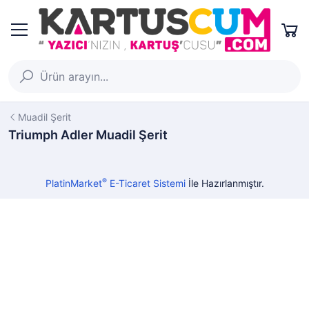
Muadil Şerit
Triumph Adler Muadil Şerit
®
PlatinMarket
E-Ticaret Sistemi
İle Hazırlanmıştır.