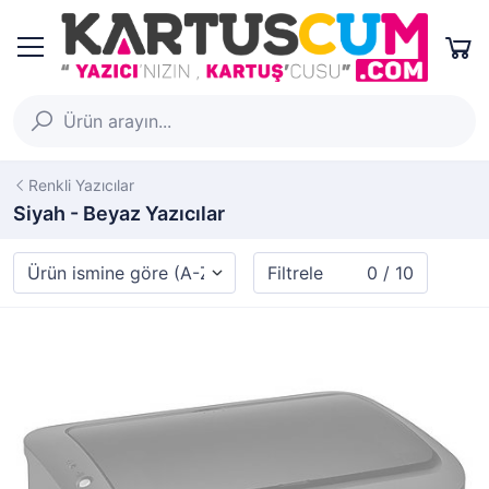
Renkli Yazıcılar
Siyah - Beyaz Yazıcılar
Filtrele
0 / 10