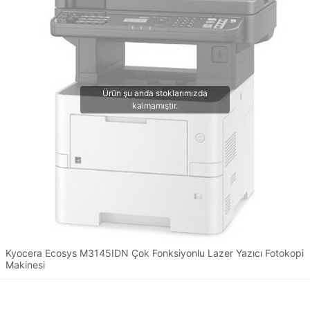
Kyocera Ecosys M3145IDN Çok Fonksiyonlu Lazer Yazıcı Fotokopi
Makinesi