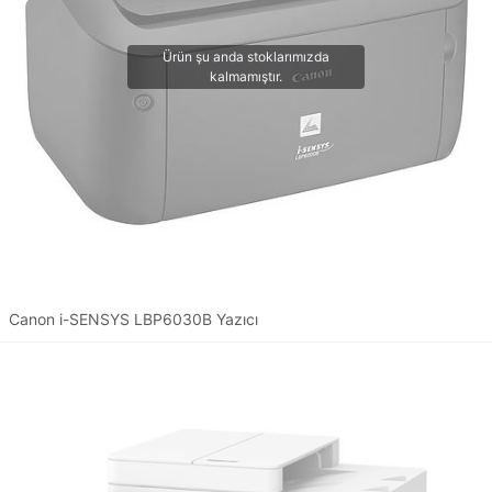
Canon i-SENSYS LBP6030B Yazıcı