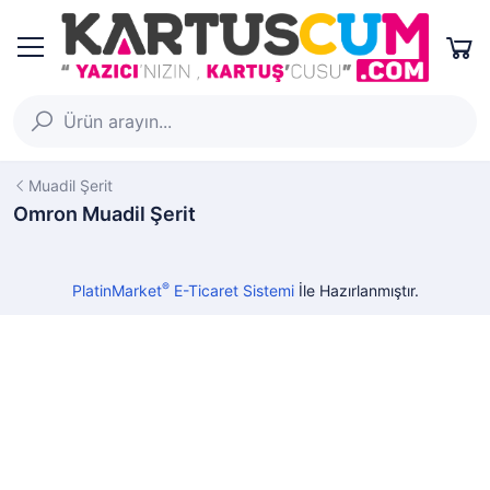
Muadil Şerit
Omron Muadil Şerit
®
PlatinMarket
E-Ticaret Sistemi
İle Hazırlanmıştır.