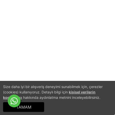
Size daha iyi bir alışveriş deneyimi sunabilmek için, çerezler
(cookies) kullanıyoruz. Detaylı bilgi için
kişisel verilerin
korunması
hakkında aydınlatma metnini inceleyebilirsiniz.
TAMAM