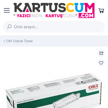
OKI Orjinal Toner