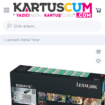
Lexmark Orjinal Toner