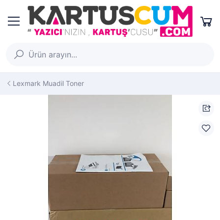
Lexmark Muadil Toner