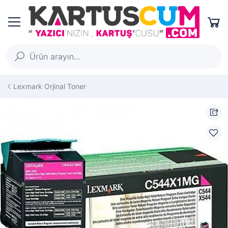
Lexmark Orjinal Toner