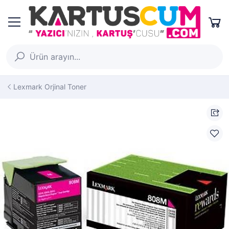
Lexmark Orjinal Toner