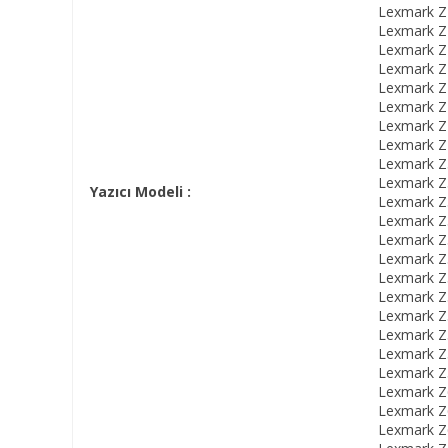
Lexmark Z1
Lexmark Z1
Lexmark Z2
Lexmark Z2
Lexmark Z2
Lexmark Z2
Lexmark Z2
Lexmark Z2
Lexmark Z3
Lexmark Z3
Yazıcı Modeli :
Lexmark Z3
Lexmark Z3
Lexmark Z5
Lexmark Z5
Lexmark Z5
Lexmark Z5
Lexmark Z5
Lexmark Z5
Lexmark Z5
Lexmark Z5
Lexmark Z6
Lexmark Z6
Lexmark Z6