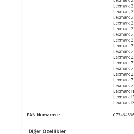
Lexmark Z6
Lexmark Z6
Lexmark Z6
Lexmark Z6
Lexmark Z6
Lexmark Z6
Lexmark Z6
Lexmark Z6
Lexmark Z6
Lexmark Z6
Lexmark Z6
Lexmark Z6
Lexmark Z6
Lexmark Z7
Lexmark Z6
Lexmark Z7
Lexmark I1
Lexmark I3
Lexmark I3
EAN Numarası :
07346469
Diğer Özellikler