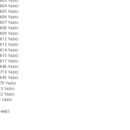
03 Yazıcı
04 Yazıcı
05 Yazıcı
06 Yazıcı
07 Yazıcı
08 Yazıcı
09 Yazıcı
12 Yazıcı
13 Yazıcı
14 Yazıcı
15 Yazıcı
17 Yazıcı
40 Yazıcı
13 Yazıcı
45 Yazıcı
5 Yazıcı
3 Yazıcı
2 Yazıcı
 Yazıcı
64401