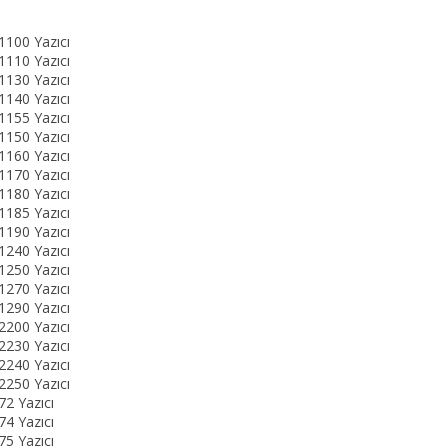
100 Yazıcı
110 Yazıcı
130 Yazıcı
140 Yazıcı
155 Yazıcı
150 Yazıcı
160 Yazıcı
170 Yazıcı
180 Yazıcı
185 Yazıcı
190 Yazıcı
240 Yazıcı
250 Yazıcı
270 Yazıcı
290 Yazıcı
200 Yazıcı
230 Yazıcı
240 Yazıcı
250 Yazıcı
2 Yazıcı
4 Yazıcı
5 Yazıcı