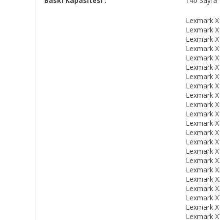
Baskı Kapasitesi :
140 Sayfa
Lexmark X1
Lexmark X1
Lexmark X1
Lexmark X1
Lexmark X1
Lexmark X1
Lexmark X1
Lexmark X1
Lexmark X1
Lexmark X1
Lexmark X1
Lexmark X1
Lexmark X1
Lexmark X1
Lexmark X1
Lexmark X2
Lexmark X2
Lexmark X2
Lexmark X2
Lexmark X7
Lexmark X7
Lexmark X7