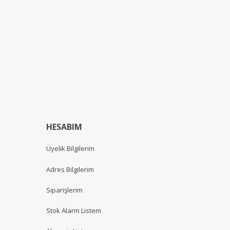
HESABIM
Üyelik Bilgilerim
Adres Bilgilerim
Siparişlerim
Stok Alarm Listem