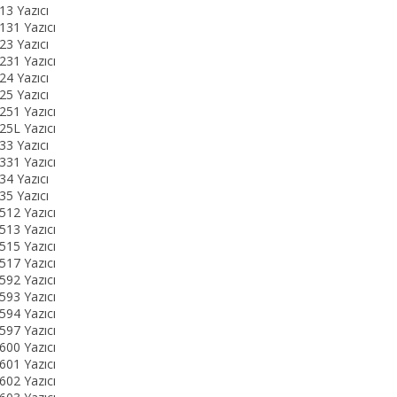
3 Yazıcı
31 Yazıcı
3 Yazıcı
31 Yazıcı
4 Yazıcı
5 Yazıcı
51 Yazıcı
5L Yazıcı
3 Yazıcı
31 Yazıcı
4 Yazıcı
5 Yazıcı
12 Yazıcı
13 Yazıcı
15 Yazıcı
17 Yazıcı
92 Yazıcı
93 Yazıcı
94 Yazıcı
97 Yazıcı
00 Yazıcı
01 Yazıcı
02 Yazıcı