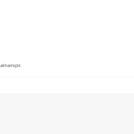
almamıştır.