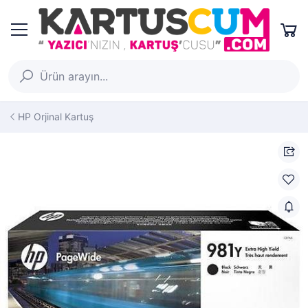
HP Orjinal Kartuş