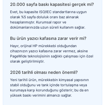
20.000 sayfa baskı kapasitesi gerçek mi?
Evet, bu kapasite ISO/IEC standartlarına uygun
olarak %5 sayfa doluluk oranı baz alınarak
hesaplanmıştır. Kurumsal rapor ve
dokümanlarınızda uzun süreli kullanım sağlar.
Bu ürün yazıcı kafasına zarar verir mi?
Hayır, orijinal HP mürekkebi olduğundan
cihazınızın yazıcı kafasına zarar vermez, aksine
PageWide teknolojisinin sağlıklı çalışması için özel
olarak geliştirilmiştir.
2026 tarihli olması neden önemli?
Yeni tarihli ürün, mürekkebin kimyasal yapısının
stabil olduğunu ve tank içinde tortulaşma veya
kurumaya karşı korunduğunu gösterir; bu da en
yüksek baskı verimini almanızı sağlar.