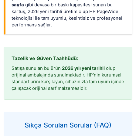
sayfa
gibi devasa bir baskı kapasitesi sunan bu
kartuş, 2026 yeni tarihli üretim olup HP PageWide
teknolojisi ile tam uyumlu, kesintisiz ve profesyonel
performans sağlar.
Tazelik ve Güven Taahhüdü:
Satışa sunulan bu ürün
2026 yılı yeni tarihli
olup
orijinal ambalajında sunulmaktadır. HP'nin kurumsal
standartlarını karşılayan, cihazınızla tam uyum içinde
çalışacak orijinal sarf malzemesidir.
Sıkça Sorulan Sorular (FAQ)