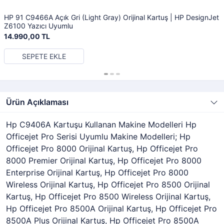
HP 91 C9466A Açık Gri (Light Gray) Orijinal Kartuş | HP DesignJet
Z6100 Yazıcı Uyumlu
14.990,00 TL
SEPETE EKLE
Ürün Açıklaması
Hp C9406A Kartuşu Kullanan Makine Modelleri Hp
Officejet Pro Serisi Uyumlu Makine Modelleri; Hp
Officejet Pro 8000 Orijinal Kartuş, Hp Officejet Pro
8000 Premier Orijinal Kartuş, Hp Officejet Pro 8000
Enterprise Orijinal Kartuş, Hp Officejet Pro 8000
Wireless Orijinal Kartuş, Hp Officejet Pro 8500 Orijinal
Kartuş, Hp Officejet Pro 8500 Wireless Orijinal Kartuş,
Hp Officejet Pro 8500A Orijinal Kartuş, Hp Officejet Pro
8500A Plus Orijinal Kartuş, Hp Officejet Pro 8500A