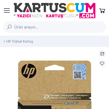
HP Orjinal Kartuş