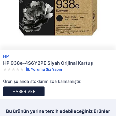
HP
HP 938e-4S6Y2PE Siyah Orijinal Kartuş
İlk Yorumu Siz Yapın
Ürün şu anda stoklarımızda kalmamıştır.
HABER VER
Bu ürünün yerine tercih edebileceğiniz ürünler