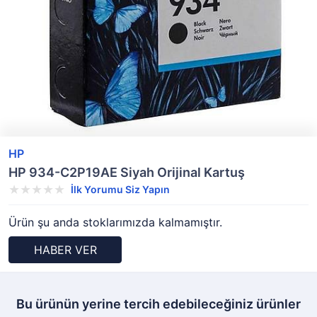
HP
HP 934-C2P19AE Siyah Orijinal Kartuş
İlk Yorumu Siz Yapın
Ürün şu anda stoklarımızda kalmamıştır.
HABER VER
Bu ürünün yerine tercih edebileceğiniz ürünler