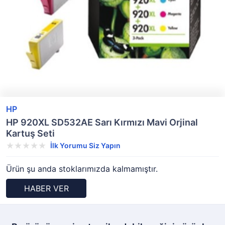
HP
HP 920XL SD532AE Sarı Kırmızı Mavi Orjinal
Kartuş Seti
İlk Yorumu Siz Yapın
Ürün şu anda stoklarımızda kalmamıştır.
HABER VER