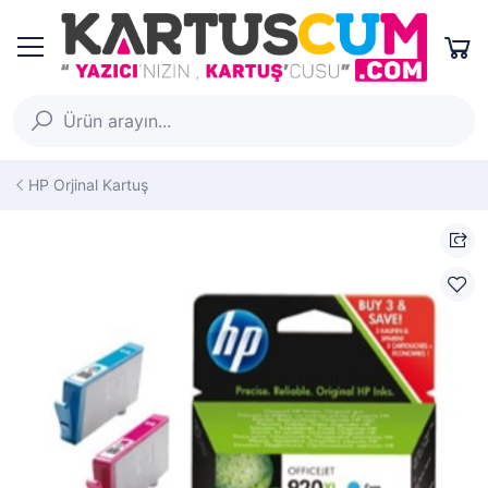
HP Orjinal Kartuş