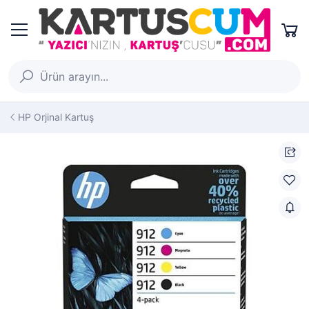
HP Orjinal Kartuş