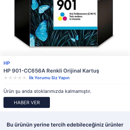
HP
HP 901-CC656A Renkli Orijinal Kartuş
İlk Yorumu Siz Yapın
Ürün şu anda stoklarımızda kalmamıştır.
HABER VER
Bu ürünün yerine tercih edebileceğiniz ürünler