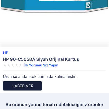
HP
HP 90-C5058A Siyah Orijinal Kartuş
İlk Yorumu Siz Yapın
Ürün şu anda stoklarımızda kalmamıştır.
HABER VER
Bu ürünün yerine tercih edebileceğiniz ürünler