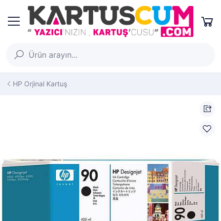
HP Orjinal Kartuş