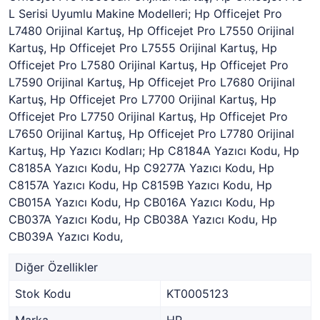
L Serisi Uyumlu Makine Modelleri; Hp Officejet Pro
L7480 Orijinal Kartuş, Hp Officejet Pro L7550 Orijinal
Kartuş, Hp Officejet Pro L7555 Orijinal Kartuş, Hp
Officejet Pro L7580 Orijinal Kartuş, Hp Officejet Pro
L7590 Orijinal Kartuş, Hp Officejet Pro L7680 Orijinal
Kartuş, Hp Officejet Pro L7700 Orijinal Kartuş, Hp
Officejet Pro L7750 Orijinal Kartuş, Hp Officejet Pro
L7650 Orijinal Kartuş, Hp Officejet Pro L7780 Orijinal
Kartuş, Hp Yazıcı Kodları; Hp C8184A Yazıcı Kodu, Hp
C8185A Yazıcı Kodu, Hp C9277A Yazıcı Kodu, Hp
C8157A Yazıcı Kodu, Hp C8159B Yazıcı Kodu, Hp
CB015A Yazıcı Kodu, Hp CB016A Yazıcı Kodu, Hp
CB037A Yazıcı Kodu, Hp CB038A Yazıcı Kodu, Hp
CB039A Yazıcı Kodu,
Diğer Özellikler
Stok Kodu
KT0005123