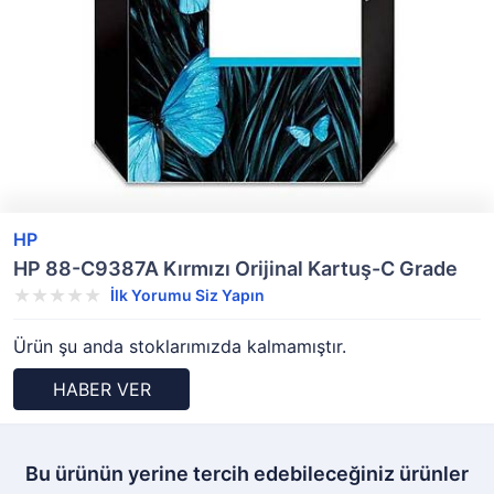
HP
HP 88-C9387A Kırmızı Orijinal Kartuş-C Grade
İlk Yorumu Siz Yapın
Ürün şu anda stoklarımızda kalmamıştır.
HABER VER
Bu ürünün yerine tercih edebileceğiniz ürünler