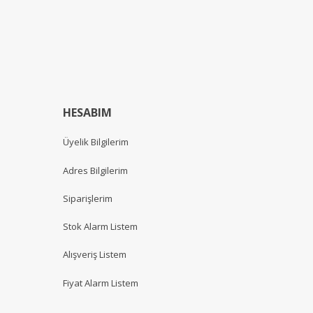
HESABIM
Üyelik Bilgilerim
Adres Bilgilerim
Siparişlerim
Stok Alarm Listem
Alışveriş Listem
Fiyat Alarm Listem