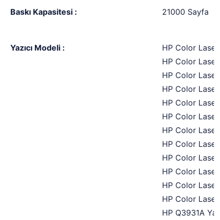
Baskı Kapasitesi :
21000 Sayfa
Yazıcı Modeli :
HP Color Laser
HP Color Laser
HP Color Laser
HP Color Laser
HP Color Laser
HP Color Laser
HP Color Laser
HP Color Laser
HP Color Laser
HP Color Laser
HP Color Laser
HP Color Laser
HP Q3931A Yaz