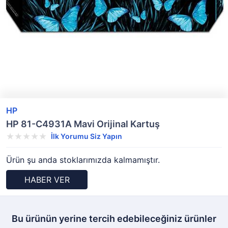
HP
HP 81-C4931A Mavi Orijinal Kartuş
İlk Yorumu Siz Yapın
Ürün şu anda stoklarımızda kalmamıştır.
HABER VER
Bu ürünün yerine tercih edebileceğiniz ürünler