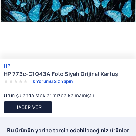
HP
HP 773c-C1Q43A Foto Siyah Orijinal Kartuş
İlk Yorumu Siz Yapın
Ürün şu anda stoklarımızda kalmamıştır.
HABER VER
Bu ürünün yerine tercih edebileceğiniz ürünler