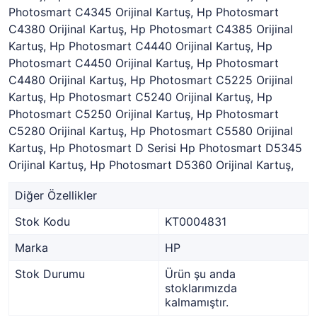
Photosmart C4345 Orijinal Kartuş, Hp Photosmart
C4380 Orijinal Kartuş, Hp Photosmart C4385 Orijinal
Kartuş, Hp Photosmart C4440 Orijinal Kartuş, Hp
Photosmart C4450 Orijinal Kartuş, Hp Photosmart
C4480 Orijinal Kartuş, Hp Photosmart C5225 Orijinal
Kartuş, Hp Photosmart C5240 Orijinal Kartuş, Hp
Photosmart C5250 Orijinal Kartuş, Hp Photosmart
C5280 Orijinal Kartuş, Hp Photosmart C5580 Orijinal
Kartuş, Hp Photosmart D Serisi Hp Photosmart D5345
Orijinal Kartuş, Hp Photosmart D5360 Orijinal Kartuş,
Diğer Özellikler
Stok Kodu
KT0004831
Marka
HP
Stok Durumu
Ürün şu anda
stoklarımızda
kalmamıştır.