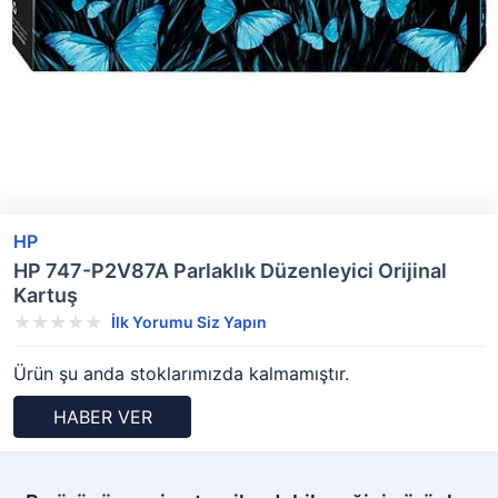
HP
HP 747-P2V87A Parlaklık Düzenleyici Orijinal
Kartuş
İlk Yorumu Siz Yapın
Ürün şu anda stoklarımızda kalmamıştır.
HABER VER