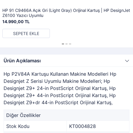
HP 91 C9466A Açık Gri (Light Gray) Orijinal Kartuş | HP DesignJet
Z6100 Yazıcı Uyumlu
14.990,00 TL
SEPETE EKLE
Ürün Açıklaması
Hp P2V84A Kartuşu Kullanan Makine Modelleri Hp
Designjet Z Serisi Uyumlu Makine Modelleri; Hp
Designjet Z9+ 24-in PostScript Orijinal Kartuş, Hp
Designjet Z9+ 44-in PostScript Orijinal Kartuş, Hp
Designjet Z9+dr 44-in PostScript Orijinal Kartuş,
Diğer Özellikler
Stok Kodu
KT0004828