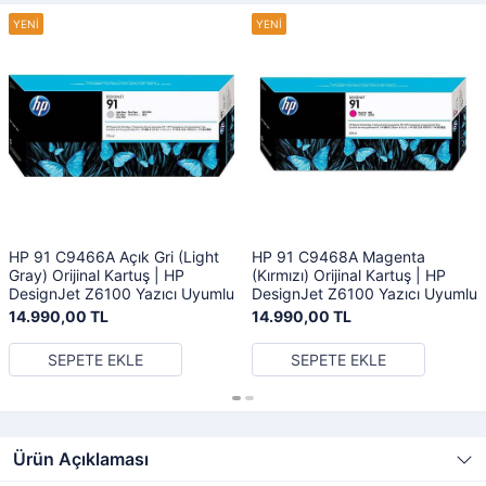
HP 91 C9466A Açık Gri (Light
HP 91 C9468A Magenta
Gray) Orijinal Kartuş | HP
(Kırmızı) Orijinal Kartuş | HP
DesignJet Z6100 Yazıcı Uyumlu
DesignJet Z6100 Yazıcı Uyumlu
14.990,00 TL
14.990,00 TL
SEPETE EKLE
SEPETE EKLE
Ürün Açıklaması