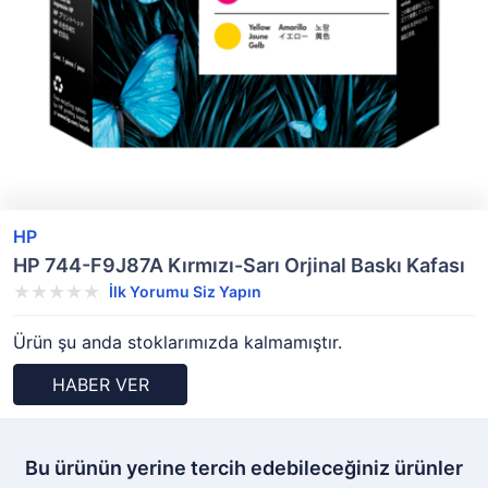
HP
HP 744-F9J87A Kırmızı-Sarı Orjinal Baskı Kafası
İlk Yorumu Siz Yapın
Ürün şu anda stoklarımızda kalmamıştır.
HABER VER
Bu ürünün yerine tercih edebileceğiniz ürünler