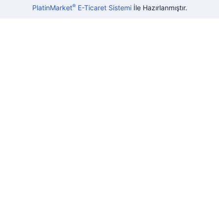
®
PlatinMarket
E-Ticaret Sistemi
İle Hazırlanmıştır.