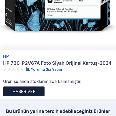
HP
HP 730-P2V67A Foto Siyah Orijinal Kartuş-2024
İlk Yorumu Siz Yapın
Ürün şu anda stoklarımızda kalmamıştır.
HABER VER
Bu ürünün yerine tercih edebileceğiniz ürünler