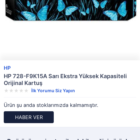
HP
HP 728-F9K15A Sarı Ekstra Yüksek Kapasiteli
Orijinal Kartuş
İlk Yorumu Siz Yapın
Ürün şu anda stoklarımızda kalmamıştır.
HABER VER