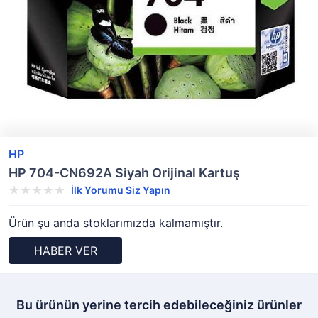
HP
HP 704-CN692A Siyah Orijinal Kartuş
İlk Yorumu Siz Yapın
Ürün şu anda stoklarımızda kalmamıştır.
HABER VER
Bu ürünün yerine tercih edebileceğiniz ürünler