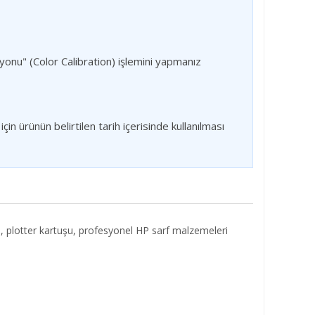
yonu" (Color Calibration) işlemini yapmanız
çin ürünün belirtilen tarih içerisinde kullanılması
 plotter kartuşu, profesyonel HP sarf malzemeleri