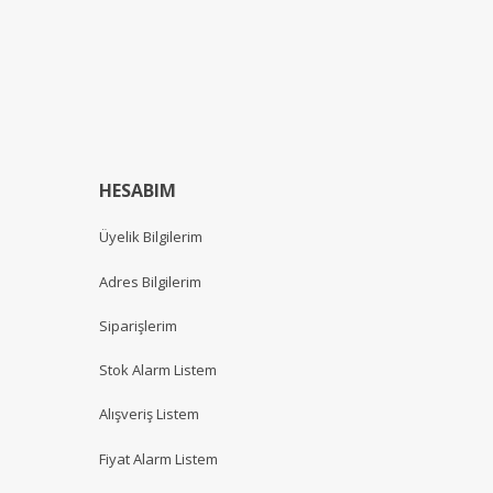
HESABIM
Üyelik Bilgilerim
Adres Bilgilerim
Siparişlerim
Stok Alarm Listem
Alışveriş Listem
Fiyat Alarm Listem