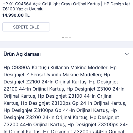
HP 91 C9466A Açık Gri (Light Gray) Orijinal Kartuş | HP DesignJet
Z6100 Yazıcı Uyumlu
14.990,00 TL
SEPETE EKLE
Ürün Açıklaması
Hp C9390A Kartuşu Kullanan Makine Modelleri Hp
Designjet Z Serisi Uyumlu Makine Modelleri; Hp
Designjet Z2100 24-In Orijinal Kartuş, Hp Designjet
Z2100 44-In Orijinal Kartuş, Hp Designjet Z3100 24-In
Orijinal Kartuş, Hp Designjet Z3100 44-In Orijinal
Kartuş, Hp Designjet Z3100ps Gp 24-In Orijinal Kartuş,
Hp Designjet Z3100ps Gp 44-In Orijinal Kartuş, Hp
Designjet Z3200 24-In Orijinal Kartuş, Hp Designjet
Z3200 44-In Orijinal Kartuş, Hp Designjet Z3200ps 24-
In Orijinal Kartuş, Hp Designjet Z3200ps 44-In Orijinal