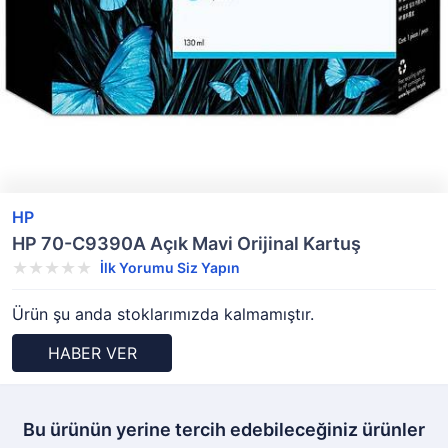
HP
HP 70-C9390A Açık Mavi Orijinal Kartuş
İlk Yorumu Siz Yapın
Ürün şu anda stoklarımızda kalmamıştır.
HABER VER
Bu ürünün yerine tercih edebileceğiniz ürünler