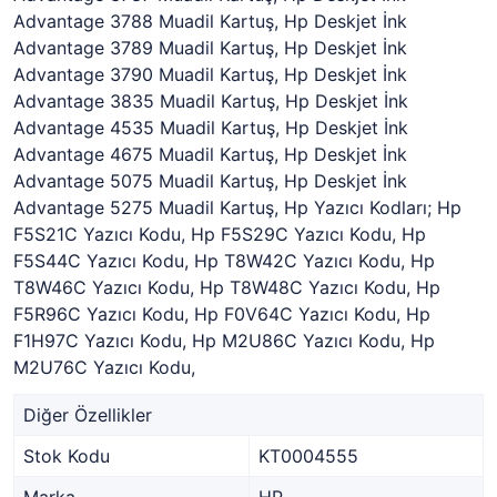
Advantage 3788 Muadil Kartuş, Hp Deskjet İnk
Advantage 3789 Muadil Kartuş, Hp Deskjet İnk
Advantage 3790 Muadil Kartuş, Hp Deskjet İnk
Advantage 3835 Muadil Kartuş, Hp Deskjet İnk
Advantage 4535 Muadil Kartuş, Hp Deskjet İnk
Advantage 4675 Muadil Kartuş, Hp Deskjet İnk
Advantage 5075 Muadil Kartuş, Hp Deskjet İnk
Advantage 5275 Muadil Kartuş, Hp Yazıcı Kodları; Hp
F5S21C Yazıcı Kodu, Hp F5S29C Yazıcı Kodu, Hp
F5S44C Yazıcı Kodu, Hp T8W42C Yazıcı Kodu, Hp
T8W46C Yazıcı Kodu, Hp T8W48C Yazıcı Kodu, Hp
F5R96C Yazıcı Kodu, Hp F0V64C Yazıcı Kodu, Hp
F1H97C Yazıcı Kodu, Hp M2U86C Yazıcı Kodu, Hp
M2U76C Yazıcı Kodu,
Diğer Özellikler
Stok Kodu
KT0004555