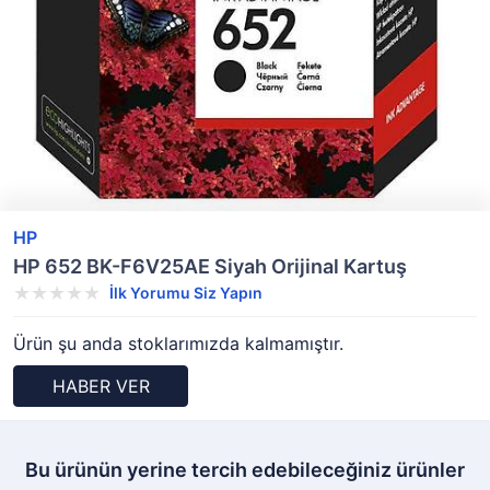
HP
HP 652 BK-F6V25AE Siyah Orijinal Kartuş
İlk Yorumu Siz Yapın
Ürün şu anda stoklarımızda kalmamıştır.
HABER VER
Bu ürünün yerine tercih edebileceğiniz ürünler