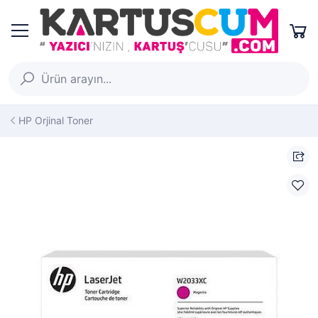
HP Orjinal Toner