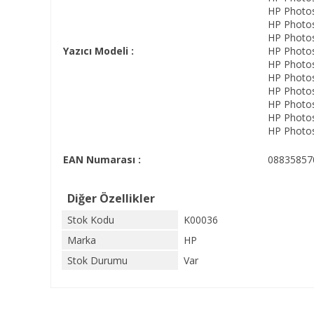
HP Photo
HP Photo
HP Photo
Yazıcı Modeli :
HP Photo
HP Photo
HP Photo
HP Photo
HP Photo
HP Photo
HP Photos
EAN Numarası :
08835857
Diğer Özellikler
Stok Kodu
K00036
Marka
HP
Stok Durumu
Var