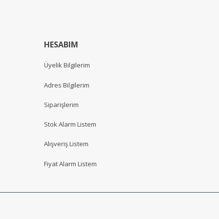
HESABIM
Üyelik Bilgilerim
Adres Bilgilerim
Siparişlerim
Stok Alarm Listem
Alışveriş Listem
Fiyat Alarm Listem