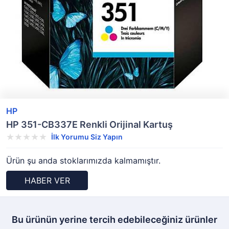
HP
HP 351-CB337E Renkli Orijinal Kartuş
İlk Yorumu Siz Yapın
Ürün şu anda stoklarımızda kalmamıştır.
HABER VER
Bu ürünün yerine tercih edebileceğiniz ürünler