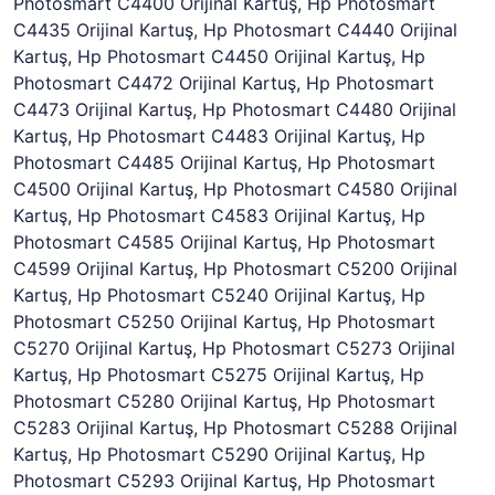
Photosmart C4400 Orijinal Kartuş, Hp Photosmart
C4435 Orijinal Kartuş, Hp Photosmart C4440 Orijinal
Kartuş, Hp Photosmart C4450 Orijinal Kartuş, Hp
Photosmart C4472 Orijinal Kartuş, Hp Photosmart
C4473 Orijinal Kartuş, Hp Photosmart C4480 Orijinal
Kartuş, Hp Photosmart C4483 Orijinal Kartuş, Hp
Photosmart C4485 Orijinal Kartuş, Hp Photosmart
C4500 Orijinal Kartuş, Hp Photosmart C4580 Orijinal
Kartuş, Hp Photosmart C4583 Orijinal Kartuş, Hp
Photosmart C4585 Orijinal Kartuş, Hp Photosmart
C4599 Orijinal Kartuş, Hp Photosmart C5200 Orijinal
Kartuş, Hp Photosmart C5240 Orijinal Kartuş, Hp
Photosmart C5250 Orijinal Kartuş, Hp Photosmart
C5270 Orijinal Kartuş, Hp Photosmart C5273 Orijinal
Kartuş, Hp Photosmart C5275 Orijinal Kartuş, Hp
Photosmart C5280 Orijinal Kartuş, Hp Photosmart
C5283 Orijinal Kartuş, Hp Photosmart C5288 Orijinal
Kartuş, Hp Photosmart C5290 Orijinal Kartuş, Hp
Photosmart C5293 Orijinal Kartuş, Hp Photosmart