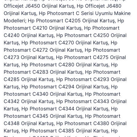
Officejet J6450 Orijinal Kartuş, Hp Officejet J6480
Orijinal Kartuş, Hp Photosmart C Serisi Uyumlu Makine
Modelleri; Hp Photosmart C4205 Orijinal Kartuş, Hp
Photosmart C4210 Orijinal Kartuş, Hp Photosmart
C4240 Orijinal Kartuş, Hp Photosmart C4250 Orijinal
Kartuş, Hp Photosmart C4270 Orijinal Kartuş, Hp
Photosmart C4272 Orijinal Kartuş, Hp Photosmart
C4273 Orijinal Kartuş, Hp Photosmart C4275 Orijinal
Kartuş, Hp Photosmart C4280 Orijinal Kartuş, Hp
Photosmart C4283 Orijinal Kartuş, Hp Photosmart
C4285 Orijinal Kartuş, Hp Photosmart C4293 Orijinal
Kartuş, Hp Photosmart C4294 Orijinal Kartuş, Hp
Photosmart C4340 Orijinal Kartuş, Hp Photosmart
C4342 Orijinal Kartuş, Hp Photosmart C4343 Orijinal
Kartuş, Hp Photosmart C4344 Orijinal Kartuş, Hp
Photosmart C4345 Orijinal Kartuş, Hp Photosmart
C4348 Orijinal Kartuş, Hp Photosmart C4380 Orijinal
Kartuş, Hp Photosmart C4385 Orijinal Kartuş, Hp