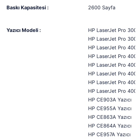
Baskı Kapasitesi :
2600 Sayfa
Yazıcı Modeli :
HP LaserJet Pro 300 
HP LaserJet Pro 300
HP LaserJet Pro 400 
HP LaserJet Pro 400
HP LaserJet Pro 400
HP LaserJet Pro 400
HP LaserJet Pro 400
HP LaserJet Pro 400
HP CE903A Yazıcı
HP CE955A Yazıcı
HP CE863A Yazıcı
HP CE864A Yazıcı
HP CE957A Yazıcı