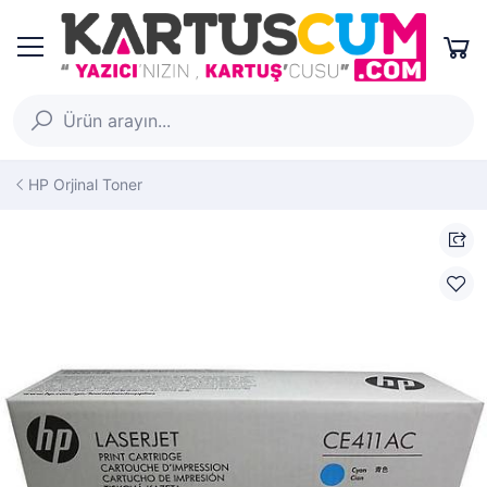
HP Orjinal Toner