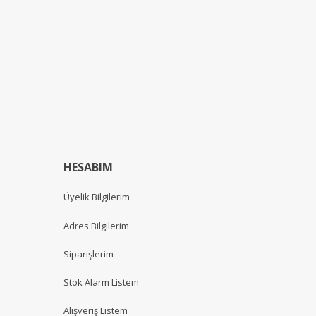
HESABIM
Üyelik Bilgilerim
Adres Bilgilerim
Siparişlerim
Stok Alarm Listem
Alışveriş Listem