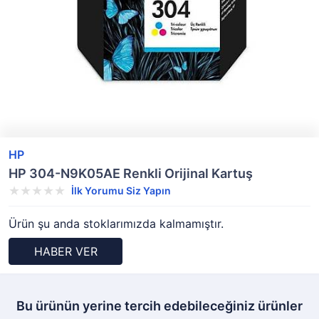
HP
HP 304-N9K05AE Renkli Orijinal Kartuş
İlk Yorumu Siz Yapın
Ürün şu anda stoklarımızda kalmamıştır.
HABER VER
Bu ürünün yerine tercih edebileceğiniz ürünler