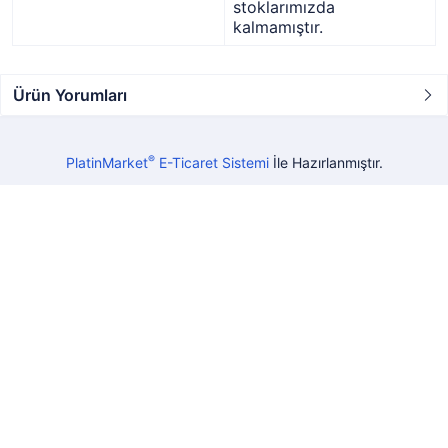
stoklarımızda
kalmamıştır.
Ürün Yorumları
®
PlatinMarket
E-Ticaret Sistemi
İle Hazırlanmıştır.