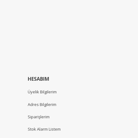
HESABIM
Üyelik Bilgilerim
Adres Bilgilerim
Siparişlerim
Stok Alarm Listem