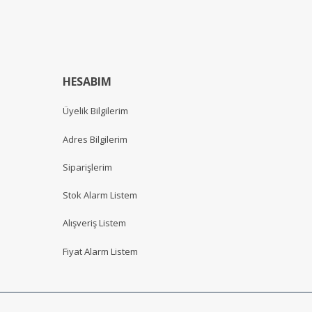
HESABIM
Üyelik Bilgilerim
Adres Bilgilerim
Siparişlerim
Stok Alarm Listem
Alışveriş Listem
Fiyat Alarm Listem