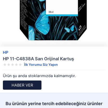
HP
HP 11-C4838A Sarı Orijinal Kartuş
İlk Yorumu Siz Yapın
Ürün şu anda stoklarımızda kalmamıştır.
HABER VER
Bu ürünün yerine tercih edebileceğiniz ürünler