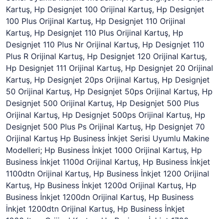
Kartuş, Hp Designjet 100 Orijinal Kartuş, Hp Designjet
100 Plus Orijinal Kartuş, Hp Designjet 110 Orijinal
Kartuş, Hp Designjet 110 Plus Orijinal Kartuş, Hp
Designjet 110 Plus Nr Orijinal Kartuş, Hp Designjet 110
Plus R Orijinal Kartuş, Hp Designjet 120 Orijinal Kartuş,
Hp Designjet 111 Orijinal Kartuş, Hp Designjet 20 Orijinal
Kartuş, Hp Designjet 20ps Orijinal Kartuş, Hp Designjet
50 Orijinal Kartuş, Hp Designjet 50ps Orijinal Kartuş, Hp
Designjet 500 Orijinal Kartuş, Hp Designjet 500 Plus
Orijinal Kartuş, Hp Designjet 500ps Orijinal Kartuş, Hp
Designjet 500 Plus Ps Orijinal Kartuş, Hp Designjet 70
Orijinal Kartuş Hp Business İnkjet Serisi Uyumlu Makine
Modelleri; Hp Business İnkjet 1000 Orijinal Kartuş, Hp
Business İnkjet 1100d Orijinal Kartuş, Hp Business İnkjet
1100dtn Orijinal Kartuş, Hp Business İnkjet 1200 Orijinal
Kartuş, Hp Business İnkjet 1200d Orijinal Kartuş, Hp
Business İnkjet 1200dn Orijinal Kartuş, Hp Business
İnkjet 1200dtn Orijinal Kartuş, Hp Business İnkjet