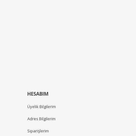
HESABIM
Üyelik Bilgilerim
Adres Bilgilerim
Siparişlerim