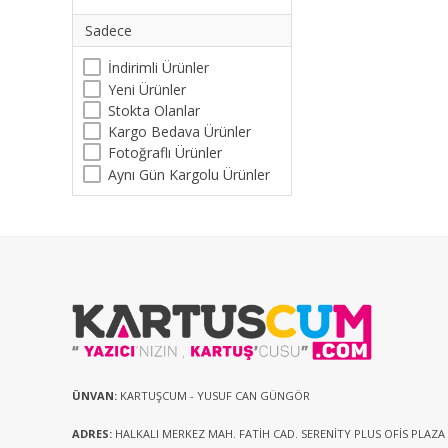
Sadece
İndirimli Ürünler
Yeni Ürünler
Stokta Olanlar
Kargo Bedava Ürünler
Fotoğraflı Ürünler
Aynı Gün Kargolu Ürünler
ÜNVAN:
KARTUŞCUM - YUSUF CAN GÜNGÖR
ADRES:
HALKALI MERKEZ MAH. FATİH CAD. SERENİTY PLUS OFİS PLAZA