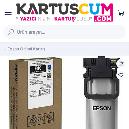
Epson Orjinal Kartuş