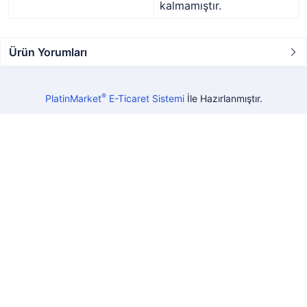
kalmamıştır.
Ürün Yorumları
®
PlatinMarket
E-Ticaret Sistemi
İle Hazırlanmıştır.