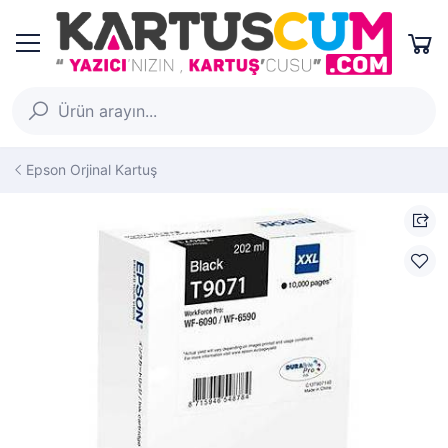
Epson Orjinal Kartuş