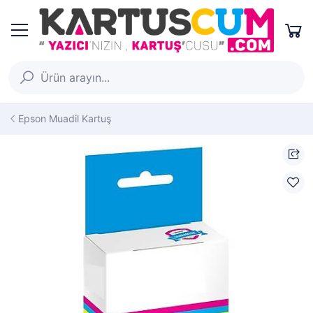
Epson Muadil Kartuş