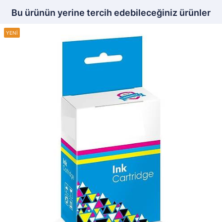
Bu ürünün yerine tercih edebileceğiniz ürünler