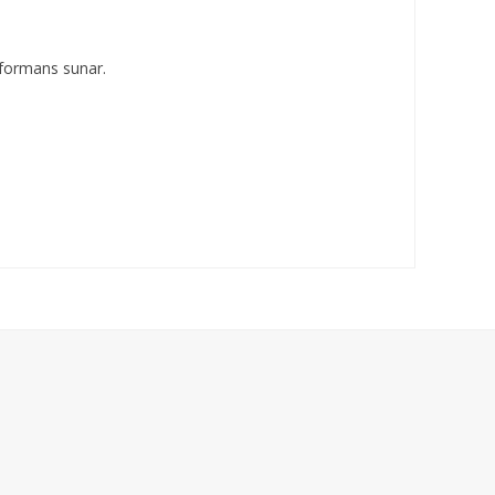
erformans sunar.