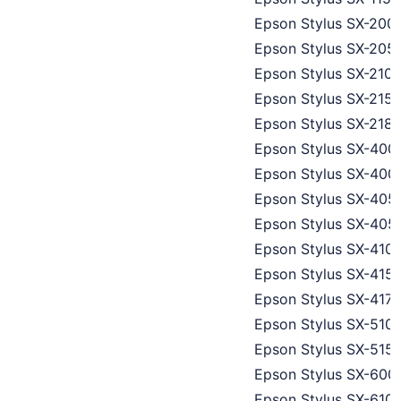
Epson Stylus SX-200
Epson Stylus SX-205
Epson Stylus SX-210
Epson Stylus SX-215
Epson Stylus SX-218
Epson Stylus SX-400
Epson Stylus SX-400 
Epson Stylus SX-405
Epson Stylus SX-405 
Epson Stylus SX-410
Epson Stylus SX-415
Epson Stylus SX-417
Epson Stylus SX-510
Epson Stylus SX-515
Epson Stylus SX-60
Epson Stylus SX-610