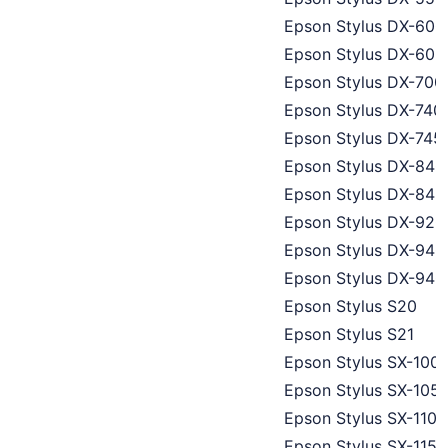
Epson Stylus DX-600
Epson Stylus DX-605
Epson Stylus DX-700
Epson Stylus DX-740
Epson Stylus DX-745
Epson Stylus DX-840
Epson Stylus DX-845
Epson Stylus DX-920
Epson Stylus DX-940
Epson Stylus DX-940
Epson Stylus S20
Epson Stylus S21
Epson Stylus SX-100
Epson Stylus SX-105
Epson Stylus SX-110
Epson Stylus SX-115