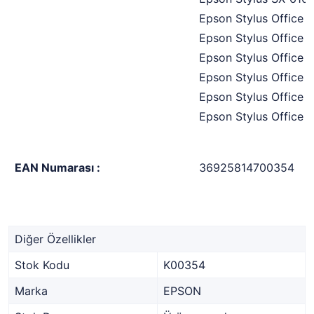
Epson Stylus Office
Epson Stylus Office 
Epson Stylus Office 
Epson Stylus Office
Epson Stylus Office
Epson Stylus Office
EAN Numarası :
36925814700354
Diğer Özellikler
Stok Kodu
K00354
Marka
EPSON