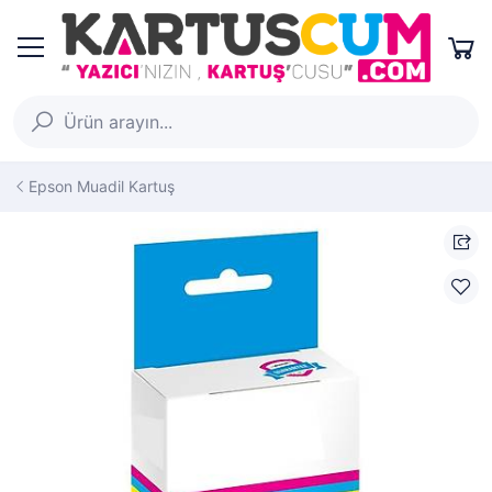
Epson Muadil Kartuş