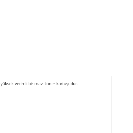
yüksek verimli bir mavi toner kartuşudur.